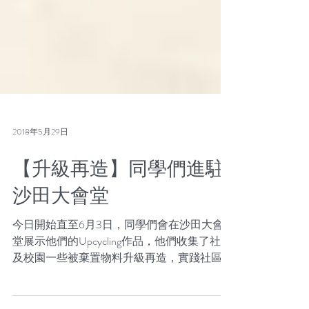
2018年5月29日
【升級再造】同學們進駐
沙田大會堂
今日開始直至6月3日，同學們會在沙田大會
堂展示他們的Upcycling作品，他們收集了社區