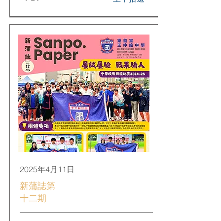
2025年4月11日
新蒲誌第
十二期