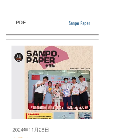
PDF
Sanpo Paper
2024年11月28日