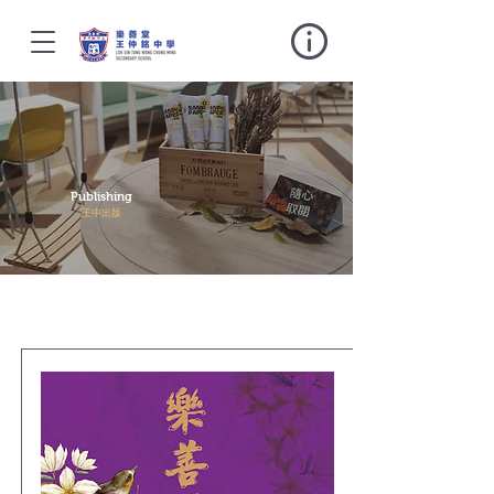
Publishing
王中出版