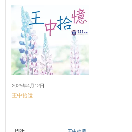
2025年4月12日
王中拾遺
PDF
王中拾遺