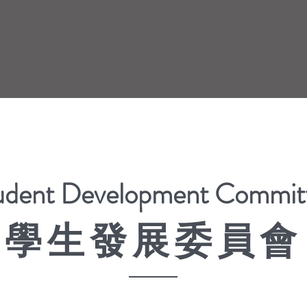
udent Development Commit
學生發展委員會