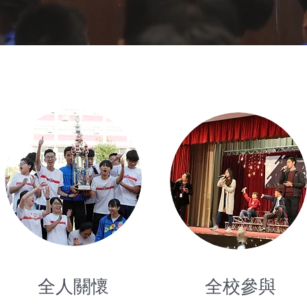
進一步了解
全人關懷
全校參與