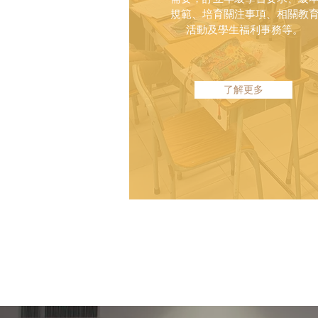
規範、培育關注事項、相關教
活動及學生福利事務等。
了解更多