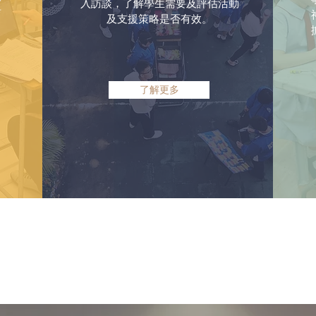
入訪談，了解學生需要及評估活動
育
及支援策略是否有效。
了解更多