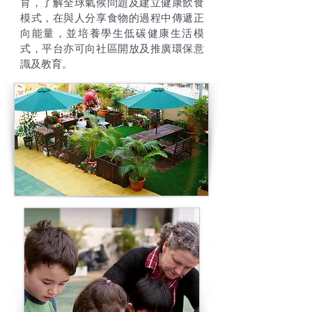
育，了解全球氣候問題及建立健康飲食
模式，在與人分享食物的過程中傳遞正
向能量，並培養學生低碳健康生活模
式，平台亦可向社區開放及推廣環保意
識及教育。