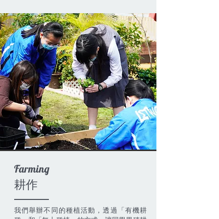
​Farming
耕作
我們舉辦不同的種植活動，透過「有機耕