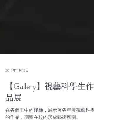
2019年11月15日
【Gallery】視藝科學生作
品展
在各個王中的樓梯，展示著各年度視藝科學生