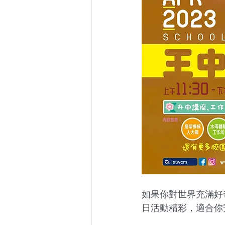
如果你對世界充滿好
日活動精彩，適合你