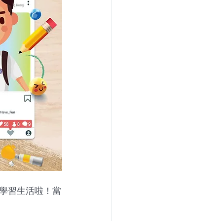
學習生活啦！當