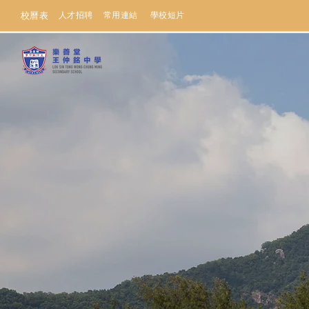
校曆表
人才招聘
常用連結
學校短片