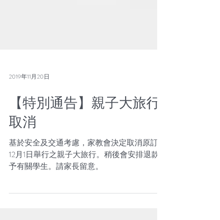
2019年11月20日
【特別通告】親子大旅行
取消
基於安全及交通考慮，家教會決定取消原訂於
12月1日舉行之親子大旅行。稍後會安排退款
予有關學生。請家長留意。