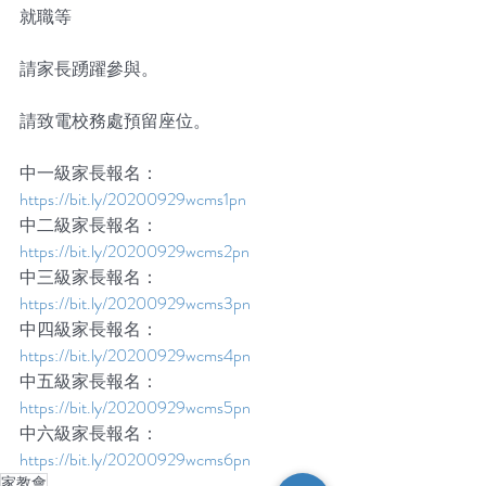
就職等
請家長踴躍參與。
請致電校務處預留座位。
中一級家長報名：
https://bit.ly/20200929wcms1pn
中二級家長報名：
https://bit.ly/20200929wcms2pn
中三級家長報名：
https://bit.ly/20200929wcms3pn
中四級家長報名：
https://bit.ly/20200929wcms4pn
中五級家長報名：
https://bit.ly/20200929wcms5pn
中六級家長報名：
https://bit.ly/20200929wcms6pn
家教會