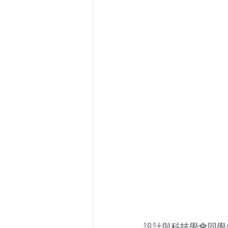
設計與科技學會同學