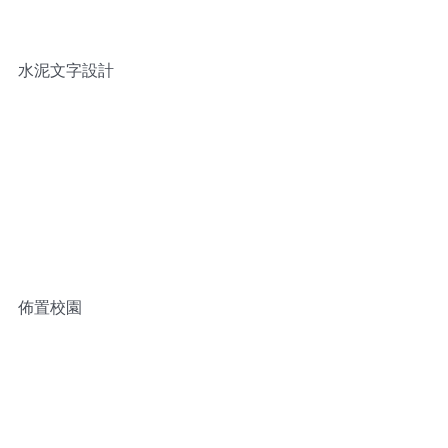
水泥文字設計
佈置校園