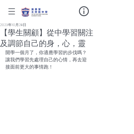
2023年10月28日
【學生關顧】從中學習關注
及調節自己的身，心，靈
開學一個月了，你適應學習的步伐嗎？
讓我們學習先處理自己的心情，再去迎
接面前更大的事情跑！