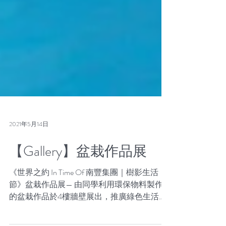
2021年5月14日