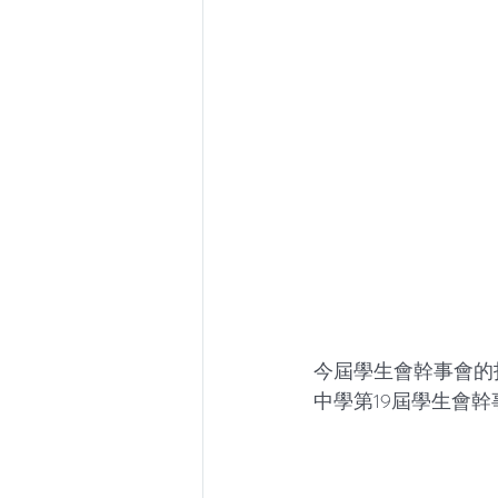
今屆學生會幹事會的投票結果
中學第19屆學生會幹