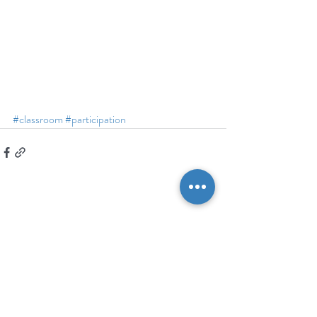
#classroom
#participation