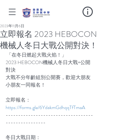
2023年11月6日
立即報名 2023 HEBOCON
機械人冬日大戰公開對決！
 「在冬日燃起大戰火焰！」
2023 HEBOCON機械人冬日大戰+公開
對決
大戰不分年齡組別公開賽，歡迎大朋友
小朋友一同報名！
立即報名：
https://forms.gle/6YdakmGdhqqTfTmaA
-----------------------------------
----------------
冬日大戰日期：