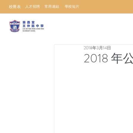
校曆表
人才招聘
常用連結
學校短片
2018年3月14日
2018 