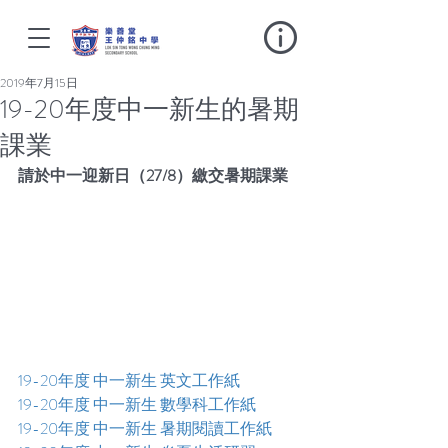
2019年7月15日
19-20年度中一新生的暑期
課業
請於中一迎新日（27/8）繳交暑期課業
19-20年度 中一新生 英文工作紙
19-20年度 中一新生 數學科工作紙
19-20年度 中一新生 暑期閱讀工作紙