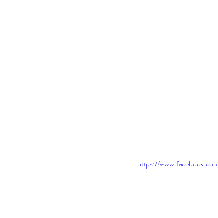
https://www.facebook.c