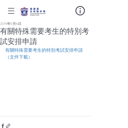
2019年9月6日
有關特殊需要考生的特別考
試安排申請
有關特殊需要考生的特別考試安排申請
（文件下載）