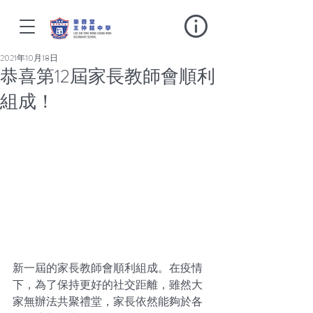
2021年10月18日
恭喜第12屆家長教師會順利
組成！
新一屆的家長教師會順利組成。在疫情
下，為了保持更好的社交距離，雖然大
家無辦法共聚禮堂，家長依然能夠於各