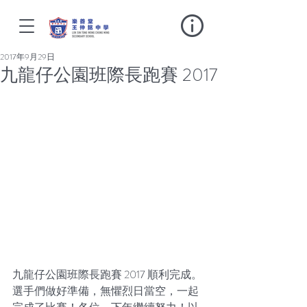
2017年9月29日
九龍仔公園班際長跑賽 2017
九龍仔公園班際長跑賽 2017 順利完成。
選手們做好準備，無懼烈日當空，一起