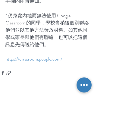
手機的即時通知。
* 仍身處內地而無法使用 Google 
Classroom 的同學，學校會稍後個別聯絡
他們並以其他方法發放材料。如其他同
學或家長跟他們有聯絡，也可以把這個
訊息先傳送給他們。
https://classroom.google.com/