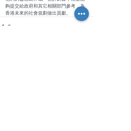
夠提交給政府和其它相關部門參考，為
香港未來的社會規劃做出貢獻。