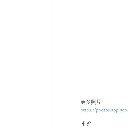
更多照片
https://photos.app.go