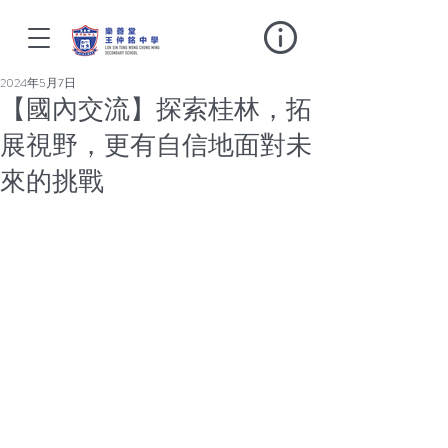
2024年5月7日
【國內交流】探索桂林，拓
展視野，更有自信地面對未
來的挑戰